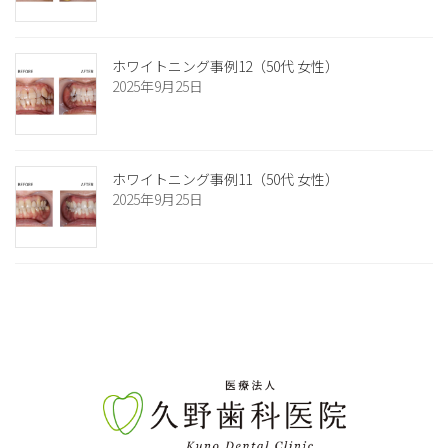
ホワイトニング事例12（50代 女性）
2025年9月25日
ホワイトニング事例11（50代 女性）
2025年9月25日