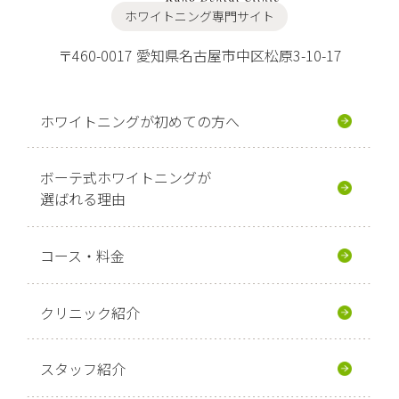
ホワイトニング専門サイト
〒460-0017 愛知県名古屋市中区松原3-10-17
ホワイトニングが初めての方へ
ボーテ式ホワイトニングが
選ばれる理由
コース・料金
クリニック紹介
スタッフ紹介