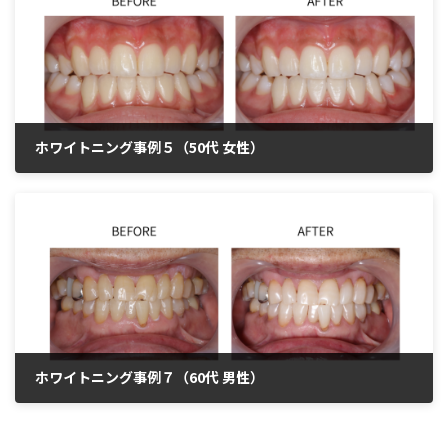
ホワイトニング事例５（50代 女性）
2025年9月23日
ホワイトニング事例７（60代 男性）
2025年9月23日