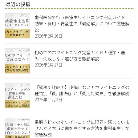
最近の投稿
歯科医院で行う医療ホワイトニング完全ガイド！
効果・費用・安全性の「最適解」について徹底解
説！
2026年2月16日
初めてのホワイトニング完全ガイド！種類・痛
み・失敗しない選び方を徹底解説！
2026年1月17日
【総額で比較！】後悔しない！ホワイトニングの
種類別「費用相場」と「費用対効果」を徹底解説
2025年11月4日
歯磨き粉でのホワイトニングに限界を感じていま
せんか？本当に歯を白くする方法を歯科衛生士が
徹底解説