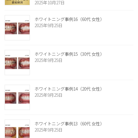
2025年10月27日
ホワイトニング事例16（60代 女性）
2025年9月25日
ホワイトニング事例15（30代 女性）
2025年9月25日
ホワイトニング事例14（20代 女性）
2025年9月25日
ホワイトニング事例13（60代 女性）
2025年9月25日