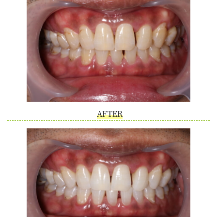
AFTER