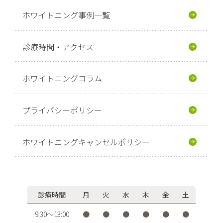
ホワイトニング事例一覧
診療時間・アクセス
ホワイトニングコラム
プライバシーポリシー
ホワイトニングキャンセルポリシー
診療時間
月
火
水
木
金
土
9:30〜13:00
●
●
●
●
●
●